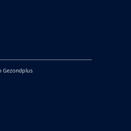
m Gezondplus