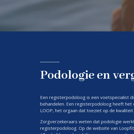
Podologie en ver
Een registerpodoloog is een voetspecialist 
behandelen. Een registerpodoloog heeft het of
LOOP, het orgaan dat toeziet op de kwaliteit
Zorgverzekeraars weten dat podologie werkt
registerpodoloog. Op de website van Loopfit-