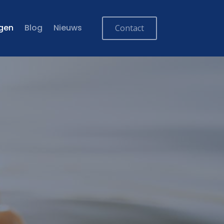
ngen
Blog
Nieuws
Contact