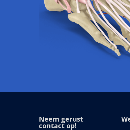
Neem gerust
We
contact op!