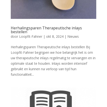
Herhalingsparen Therapeutische inlays
bestellen
door
Loopfit-Fahner
|
okt 8, 2024
|
Nieuws
Herhalingsparen Therapeutische inlays bestellen Bij
Loopfit-Fahner begrijpen we hoe belangrijk het is om
uw therapeutische inlays regelmatig te vervangen en in
optimale staat te houden. Inlays worden intensief
gebruikt en kunnen na verloop van tijd hun
functionaliteit...