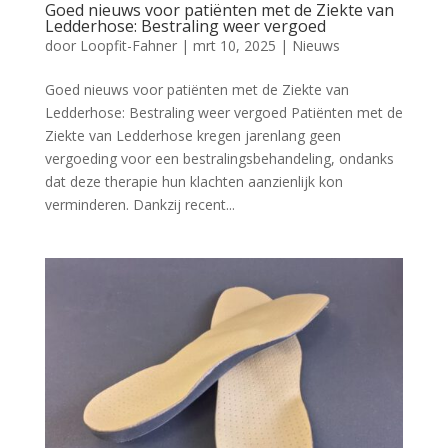
Goed nieuws voor patiënten met de Ziekte van
Ledderhose: Bestraling weer vergoed
door
Loopfit-Fahner
|
mrt 10, 2025
|
Nieuws
Goed nieuws voor patiënten met de Ziekte van
Ledderhose: Bestraling weer vergoed Patiënten met de
Ziekte van Ledderhose kregen jarenlang geen
vergoeding voor een bestralingsbehandeling, ondanks
dat deze therapie hun klachten aanzienlijk kon
verminderen. Dankzij recent...