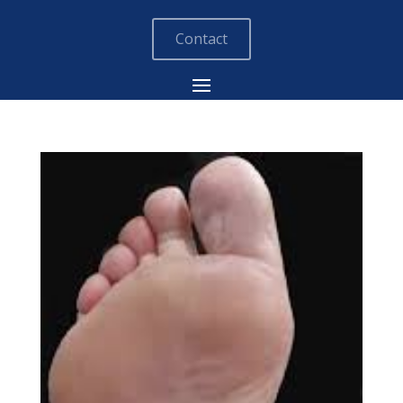
Contact