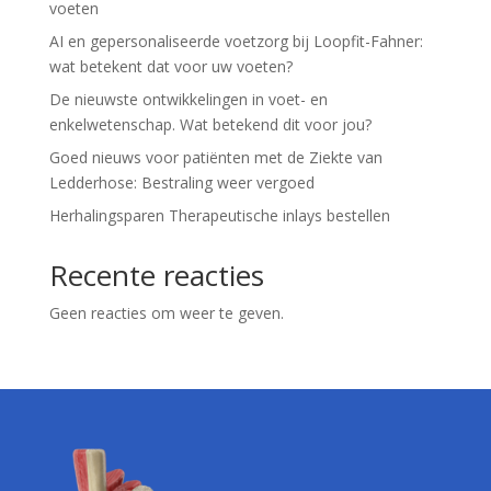
voeten
AI en gepersonaliseerde voetzorg bij Loopfit-Fahner:
wat betekent dat voor uw voeten?
De nieuwste ontwikkelingen in voet- en
enkelwetenschap. Wat betekend dit voor jou?
Goed nieuws voor patiënten met de Ziekte van
Ledderhose: Bestraling weer vergoed
Herhalingsparen Therapeutische inlays bestellen
Recente reacties
Geen reacties om weer te geven.