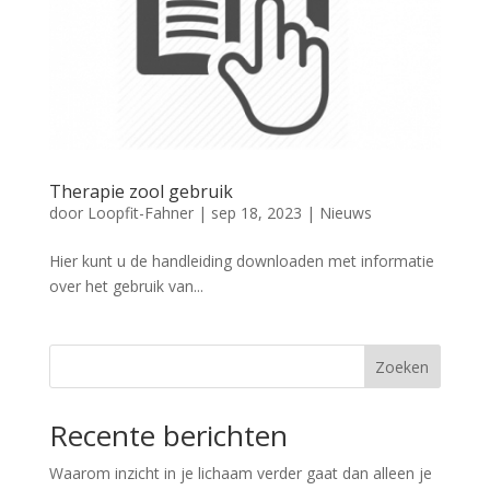
Therapie zool gebruik
door
Loopfit-Fahner
|
sep 18, 2023
|
Nieuws
Hier kunt u de handleiding downloaden met informatie
over het gebruik van...
Zoeken
Recente berichten
Waarom inzicht in je lichaam verder gaat dan alleen je